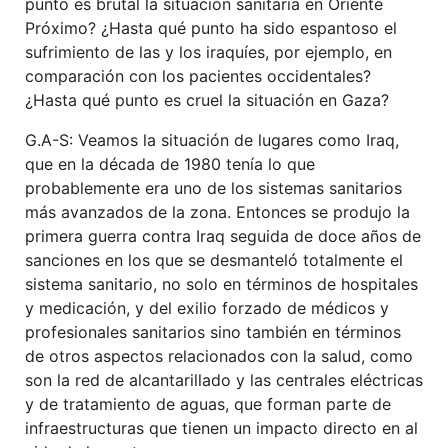
punto es brutal la situación sanitaria en Oriente
Próximo? ¿Hasta qué punto ha sido espantoso el
sufrimiento de las y los iraquíes, por ejemplo, en
comparación con los pacientes occidentales?
¿Hasta qué punto es cruel la situación en Gaza?
G.A-S: Veamos la situación de lugares como Iraq,
que en la década de 1980 tenía lo que
probablemente era uno de los sistemas sanitarios
más avanzados de la zona. Entonces se produjo la
primera guerra contra Iraq seguida de doce años de
sanciones en los que se desmanteló totalmente el
sistema sanitario, no solo en términos de hospitales
y medicación, y del exilio forzado de médicos y
profesionales sanitarios sino también en términos
de otros aspectos relacionados con la salud, como
son la red de alcantarillado y las centrales eléctricas
y de tratamiento de aguas, que forman parte de
infraestructuras que tienen un impacto directo en al