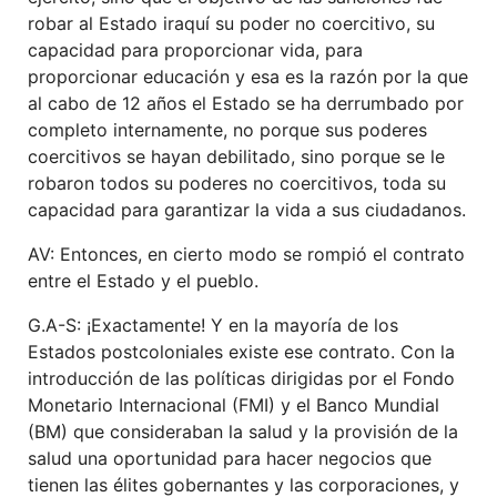
robar al Estado iraquí su poder no coercitivo, su
capacidad para proporcionar vida, para
proporcionar educación y esa es la razón por la que
al cabo de 12 años el Estado se ha derrumbado por
completo internamente, no porque sus poderes
coercitivos se hayan debilitado, sino porque se le
robaron todos su poderes no coercitivos, toda su
capacidad para garantizar la vida a sus ciudadanos.
AV: Entonces, en cierto modo se rompió el contrato
entre el Estado y el pueblo.
G.A-S: ¡Exactamente! Y en la mayoría de los
Estados postcoloniales existe ese contrato. Con la
introducción de las políticas dirigidas por el Fondo
Monetario Internacional (FMI) y el Banco Mundial
(BM) que consideraban la salud y la provisión de la
salud una oportunidad para hacer negocios que
tienen las élites gobernantes y las corporaciones, y