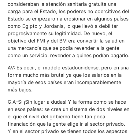
consideraban la atención sanitaria gratuita una
carga para el Estado, los poderes no coercitivos del
Estado se empezaron a erosionar en algunos países
como Egipto y Jordania, lo que llevó a debilitar
progresivamente su legitimidad. De nuevo, el
objetivo del FMI y del BM era convertir la salud en
una mercancía que se podía revender a la gente
como un servicio, revender a quines podían pagarlo.
AV: Es decir, el modelo estadounidense, pero en una
forma mucho más brutal ya que los salarios en la
mayoría de esos países eran incomparablemente
más bajos.
G.A-S: ¡Sin lugar a dudas! Y la forma como se hace
en esos países: se crea un sistema de dos niveles en
el que el nivel del gobierno tiene tan poca
financiación que la gente elige ir al sector privado.
Y en el sector privado se tienen todos los aspectos