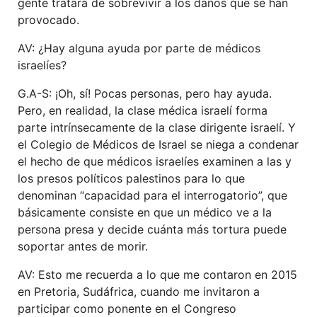
gente tratará de sobrevivir a los daños que se han
provocado.
AV: ¿Hay alguna ayuda por parte de médicos
israelíes?
G.A-S: ¡Oh, sí! Pocas personas, pero hay ayuda.
Pero, en realidad, la clase médica israelí forma
parte intrínsecamente de la clase dirigente israelí. Y
el Colegio de Médicos de Israel se niega a condenar
el hecho de que médicos israelíes examinen a las y
los presos políticos palestinos para lo que
denominan “capacidad para el interrogatorio”, que
básicamente consiste en que un médico ve a la
persona presa y decide cuánta más tortura puede
soportar antes de morir.
AV: Esto me recuerda a lo que me contaron en 2015
en Pretoria, Sudáfrica, cuando me invitaron a
participar como ponente en el Congreso