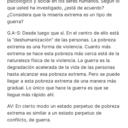
psicológico y social en los seres humanos. Según lo
que usted ha investigado, ¿está de acuerdo?
¿Considera que la miseria extrema es un tipo de
guerra?
G.A-S: Desde luego que sí. En el centro de ello está
la “deshumanización” de las personas. La pobreza
extrema es una forma de violencia. Cuanto más
extrema se hace esta pobreza más cerca está de la
naturaleza física de la violencia. La guerra es la
degradación acelerada de la vida de las personas
hasta alcanzar esa pobreza extrema. Pero se puede
llegar a esta pobreza extrema de una manera más
gradual. Lo único que hace la guerra es que se
llegue más rápido ahí.
AV: En cierto modo un estado perpetuo de pobreza
extrema es similar a un estado perpetuo de
conflicto, de guerra.