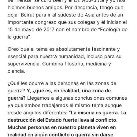
hicimos buenos amigos. Por desgracia, tengo que
dejar Beirut para ir al sudeste de Asia antes de un
importante congreso que sus colegas y él inician el
15 de mayo de 2017 con el nombre de “Ecología de
la guerra”.
Creo que el tema es absolutamente fascinante y
esencial para nuestra humanidad, incluso para su
supervivencia. Combina filosofía, medicina y
ciencia.
¿Qué les ocurre a las personas en las zonas de
guerra?
Y, ¿qué es, en realidad, una zona de
guerra?
Llegamos a algunas conclusiones comunes
ya que ambos trabajamos el mismo tema aunque
desde ángulos diferentes:
“
La miseria es guerra
.
La
destrucción del Estado fuerte lleva al conflicto.
Muchas personas en nuestro planeta viven en
realidad en algún conflicto o guerra sin darse