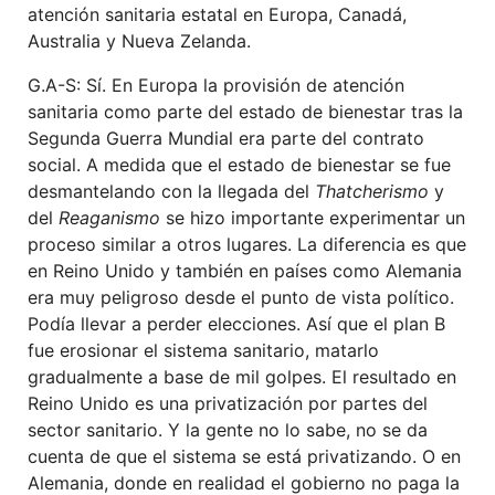
atención sanitaria estatal en Europa, Canadá,
Australia y Nueva Zelanda.
G.A-S: Sí. En Europa la provisión de atención
sanitaria como parte del estado de bienestar tras la
Segunda Guerra Mundial era parte del contrato
social. A medida que el estado de bienestar se fue
desmantelando con la llegada del
Thatcherismo
y
del
Reaganismo
se hizo importante experimentar un
proceso similar a otros lugares. La diferencia es que
en Reino Unido y también en países como Alemania
era muy peligroso desde el punto de vista político.
Podía llevar a perder elecciones. Así que el plan B
fue erosionar el sistema sanitario, matarlo
gradualmente a base de mil golpes. El resultado en
Reino Unido es una privatización por partes del
sector sanitario. Y la gente no lo sabe, no se da
cuenta de que el sistema se está privatizando. O en
Alemania, donde en realidad el gobierno no paga la