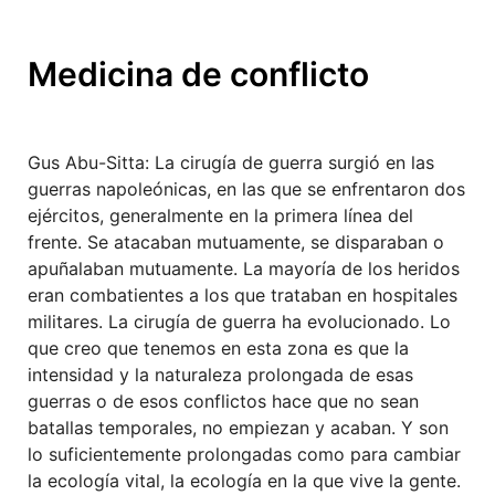
Medicina de conflicto
Gus Abu-Sitta: La cirugía de guerra surgió en las
guerras napoleónicas, en las que se enfrentaron dos
ejércitos, generalmente en la primera línea del
frente. Se atacaban mutuamente, se disparaban o
apuñalaban mutuamente. La mayoría de los heridos
eran combatientes a los que trataban en hospitales
militares. La cirugía de guerra ha evolucionado. Lo
que creo que tenemos en esta zona es que la
intensidad y la naturaleza prolongada de esas
guerras o de esos conflictos hace que no sean
batallas temporales, no empiezan y acaban. Y son
lo suficientemente prolongadas como para cambiar
la ecología vital, la ecología en la que vive la gente.