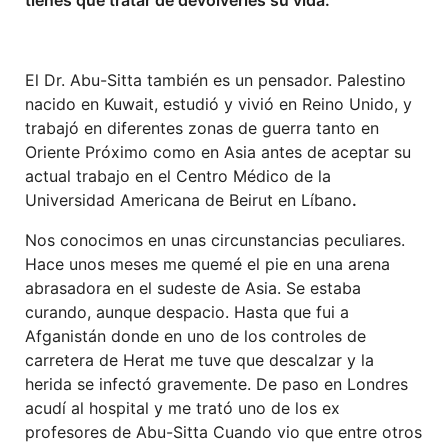
El Dr. Abu-Sitta también es un pensador. Palestino
nacido en Kuwait, estudió y vivió en Reino Unido, y
trabajó en diferentes zonas de guerra tanto en
Oriente Próximo como en Asia antes de aceptar su
actual trabajo en el Centro Médico de la
Universidad Americana de Beirut en Líbano
.
Nos conocimos en unas circunstancias peculiares.
Hace unos meses me quemé el pie en una arena
abrasadora en el sudeste de Asia. Se estaba
curando, aunque despacio. Hasta que fui a
Afganistán donde en uno de los controles de
carretera de Herat me tuve que descalzar y la
herida se infectó gravemente. De paso en Londres
acudí al hospital y me trató uno de los ex
profesores de Abu-Sitta Cuando vio que entre otros