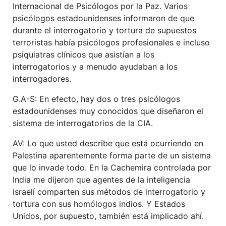
Internacional de Psicólogos por la Paz. Varios
psicólogos estadounidenses informaron de que
durante el interrogatorio y tortura de supuestos
terroristas había psicólogos profesionales e incluso
psiquiatras clínicos que asistían a los
interrogatorios y a menudo ayudaban a los
interrogadores.
G.A-S: En efecto, hay dos o tres psicólogos
estadounidenses muy conocidos que diseñaron el
sistema de interrogatorios de la CIA.
AV: Lo que usted describe que está ocurriendo en
Palestina aparentemente forma parte de un sistema
que lo invade todo. En la Cachemira controlada por
India me dijeron que agentes de la inteligencia
israelí comparten sus métodos de interrogatorio y
tortura con sus homólogos indios. Y Estados
Unidos, por supuesto, también está implicado ahí.