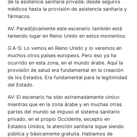
de la asistencia sanitaria privada:
desde seguro
s
médicos
hasta la provisión de
asistencia sanitaria
y
fármacos
.
AV: Paradójicamente este escenario también está
teniendo lugar en Reino Unido en estos momentos.
G.A-S: Lo vemos en Reino Unido y lo veremos en
muchos otros países europeos. Pero eso ya ha
ocurrido en esta zona, en el mundo árabe. Aquí la
provisión de salud era fundamental en la creación
de los Estados. Era fundamental para la legitimidad
del Estado.
AV: El escenario ha sido extremadamente cínico:
mientras que en la zona árabe y en muchas otras
partes del mundo se impuso el sistema sanitario
privado, en el propio Occidente, excepto en
Estados Unidos, la atención sanitaria sigue siendo
pública y básicamente gratuita. Hablamos de