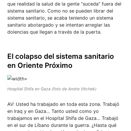
que realidad la salud de la gente “suceda” fuera del
sistema sanitario. Como no se pueden librar del
sistema sanitario, se acaba teniendo un sistema
sanitario abotargado y se intentan arreglar las
dolencias que llegan a través de la puerta.
El colapso del sistema sanitario
en Oriente Próximo
Hospital Shifa en Gaza (foto de Andre Vltchek)
AV: Usted ha trabajado en toda esta zona. Trabajó
en Iraq y en Gaza… Tanto usted como yo
trabajamos en el Hospital Shifa de Gaza… Trabajó
en el sur de Líbano durante la guerra. ¿Hasta qué