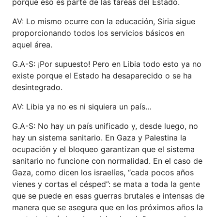
porque eso es parte de las tareas del Estado.
AV: Lo mismo ocurre con la educación, Siria sigue
proporcionando todos los servicios básicos en
aquel área.
G.A-S: ¡Por supuesto! Pero en Libia todo esto ya no
existe porque el Estado ha desaparecido o se ha
desintegrado.
AV: Libia ya no es ni siquiera un país…
G.A-S: No hay un país unificado y, desde luego, no
hay un sistema sanitario. En Gaza y Palestina la
ocupación y el bloqueo garantizan que el sistema
sanitario no funcione con normalidad. En el caso de
Gaza, como dicen los israelíes, “cada pocos años
vienes y cortas el césped”: se mata a toda la gente
que se puede en esas guerras brutales e intensas de
manera que se asegura que en los próximos años la