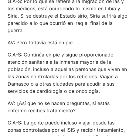
G.A-S: Por lo que se refiere a la migración de las y
los médicos, está ocurriendo lo mismo en Libia y
Siria. Si se destruye el Estado sirio, Siria sufrirá algo
parecido a lo que ocurrió en Iraq al final de la
guerra.
AV: Pero todavía está en pie.
G.A-S: Continúa en pie y sigue proporcionado
atención sanitaria a la inmensa mayoría de la
población, incluso a aquellas personas que viven en
las zonas controladas por los rebeldes. Viajan a
Damasco o a otras ciudades para acudir a sus
servicios de cardiología o de oncología.
AV: ¿Así que no se hacen preguntas, si estás
enfermo recibes tratamiento?
G.A-S: La gente puede incluso viajar desde las
zonas controladas por el ISIS y recibir tratamiento,