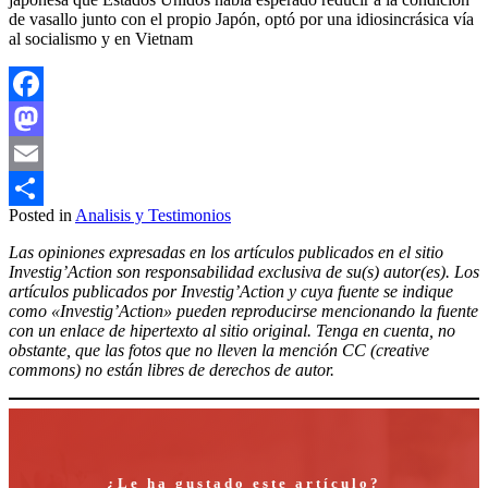
de vasallo junto con el propio Japón, optó por una idiosincrásica vía
al socialismo y en Vietnam
Facebook
Mastodon
Email
Posted in
Analisis y Testimonios
Compartir
Las opiniones expresadas en los artículos publicados en el sitio
Investig’Action son responsabilidad exclusiva de su(s) autor(es). Los
artículos publicados por Investig’Action y cuya fuente se indique
como «Investig’Action» pueden reproducirse mencionando la fuente
con un enlace de hipertexto al sitio original. Tenga en cuenta, no
obstante, que las fotos que no lleven la mención CC (creative
commons) no están libres de derechos de autor.
¿Le ha gustado este artículo?