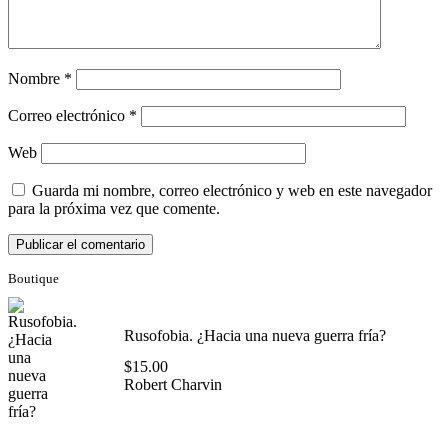
Nombre
*
Correo electrónico
*
Web
Guarda mi nombre, correo electrónico y web en este navegador
para la próxima vez que comente.
Boutique
Rusofobia. ¿Hacia una nueva guerra fría?
$
15.00
Robert Charvin