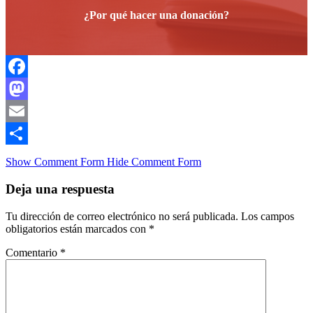
¿Por qué hacer una donación?
Facebook
Mastodon
Email
Compartir
Show Comment Form
Hide Comment Form
Deja una respuesta
Tu dirección de correo electrónico no será publicada.
Los campos
obligatorios están marcados con
*
Comentario
*