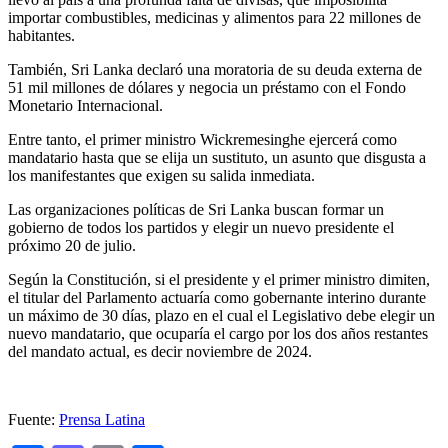
importar combustibles, medicinas y alimentos para 22 millones de
habitantes.
También, Sri Lanka declaró una moratoria de su deuda externa de
51 mil millones de dólares y negocia un préstamo con el Fondo
Monetario Internacional.
Entre tanto, el primer ministro Wickremesinghe ejercerá como
mandatario hasta que se elija un sustituto, un asunto que disgusta a
los manifestantes que exigen su salida inmediata.
Las organizaciones políticas de Sri Lanka buscan formar un
gobierno de todos los partidos y elegir un nuevo presidente el
próximo 20 de julio.
Según la Constitución, si el presidente y el primer ministro dimiten,
el titular del Parlamento actuaría como gobernante interino durante
un máximo de 30 días, plazo en el cual el Legislativo debe elegir un
nuevo mandatario, que ocuparía el cargo por los dos años restantes
del mandato actual, es decir noviembre de 2024.
Fuente:
Prensa Latina