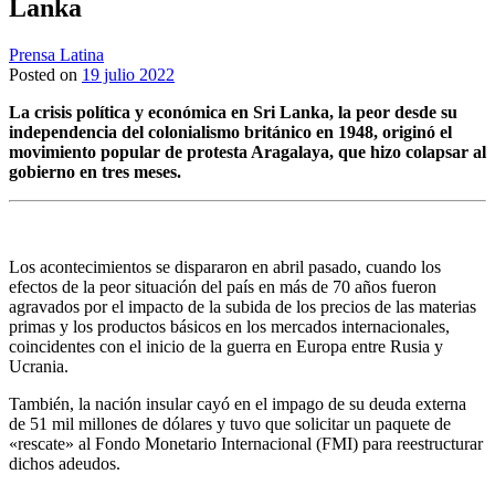
Lanka
Prensa Latina
Posted on
19 julio 2022
La crisis política y económica en Sri Lanka, la peor desde su
independencia del colonialismo británico en 1948, originó el
movimiento popular de protesta Aragalaya, que hizo colapsar al
gobierno en tres meses.
Los acontecimientos se dispararon en abril pasado, cuando los
efectos de la peor situación del país en más de 70 años fueron
agravados por el impacto de la subida de los precios de las materias
primas y los productos básicos en los mercados internacionales,
coincidentes con el inicio de la guerra en Europa entre Rusia y
Ucrania.
También, la nación insular cayó en el impago de su deuda externa
de 51 mil millones de dólares y tuvo que solicitar un paquete de
«rescate» al Fondo Monetario Internacional (FMI) para reestructurar
dichos adeudos.