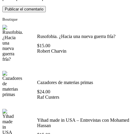
Boutique
Rusofobia. ¿Hacia una nueva guerra fría?
$
15.00
Robert Charvin
Cazadores de materias primas
$
24.00
Raf Custers
Yihad made in USA – Entrevistas con Mohamed
Hassan