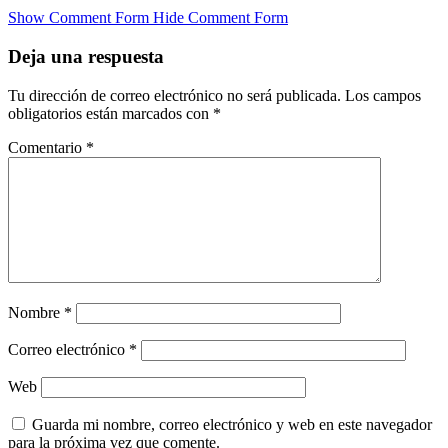
Show Comment Form
Hide Comment Form
Deja una respuesta
Tu dirección de correo electrónico no será publicada.
Los campos
obligatorios están marcados con
*
Comentario
*
Nombre
*
Correo electrónico
*
Web
Guarda mi nombre, correo electrónico y web en este navegador
para la próxima vez que comente.