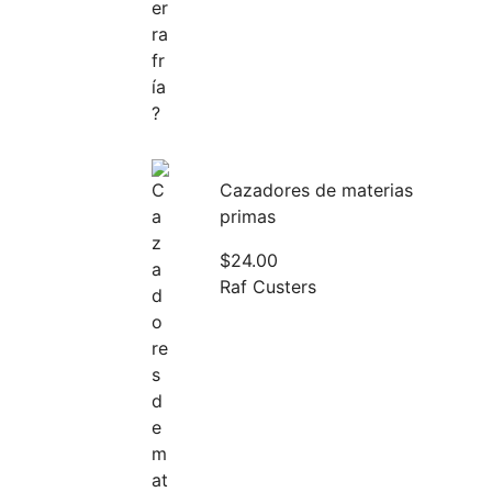
Cazadores de materias
primas
$
24.00
Raf Custers