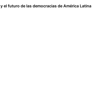
o y el futuro de las democracias de América Latina