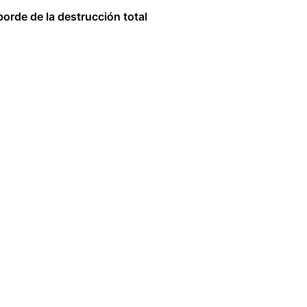
orde de la destrucción total