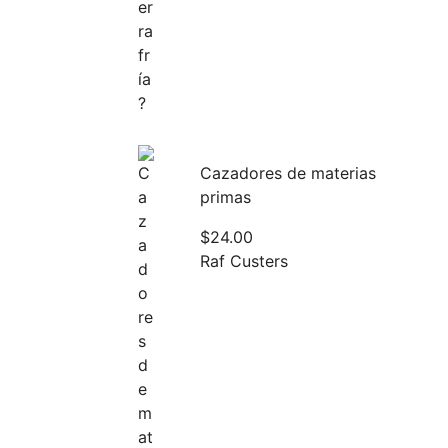
Cazadores de materias
primas
$
24.00
Raf Custers