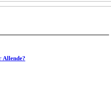
r Allende?