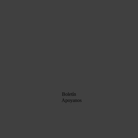
Boletín
Apoyanos