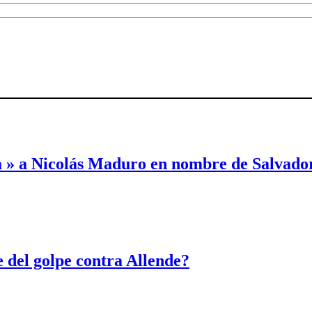
ia » a Nicolás Maduro en nombre de Salvado
 del golpe contra Allende?