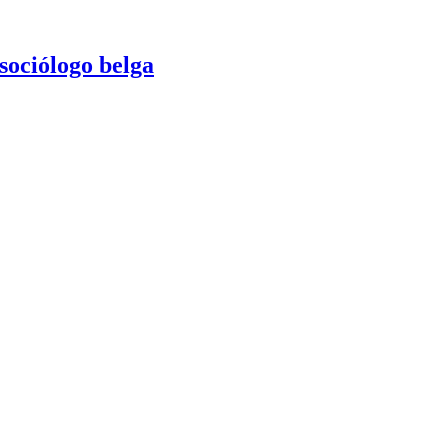
sociólogo belga