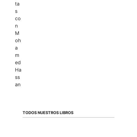
TODOS NUESTROS LIBROS