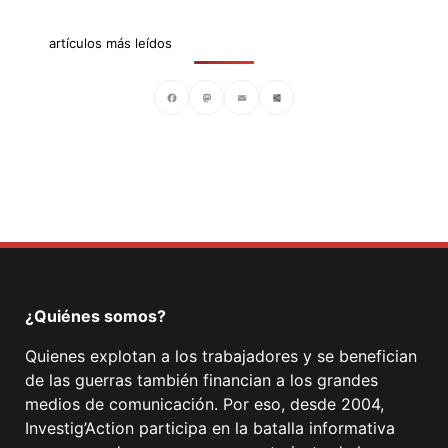
artículos más leídos
Facebook
Mastodon
Email
Compartir
¿Quiénes somos?
Quienes explotan a los trabajadores y se benefician
de las guerras también financian a los grandes
medios de comunicación. Por eso, desde 2004,
Investig’Action participa en la batalla informativa