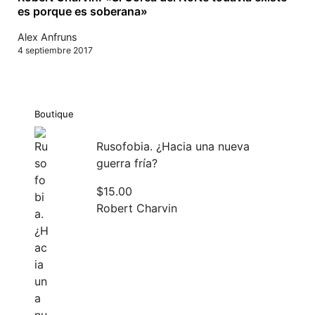
es porque es soberana»
Alex Anfruns
4 septiembre 2017
Boutique
Rusofobia. ¿Hacia una nueva
guerra fría?
$
15.00
Robert Charvin