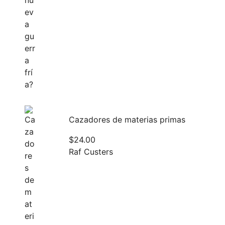
Cazadores de materias primas
$
24.00
Raf Custers