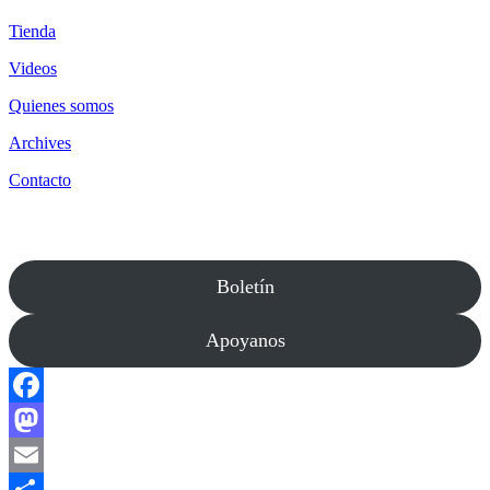
Tienda
Videos
Quienes somos
Archives
Contacto
Boletín
Apoyanos
Facebook
Mastodon
Email