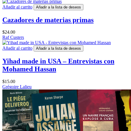
Añadir al carrito
Añadir a la lista de deseos
Cazadores de materias primas
$
24.00
Raf Custers
Añadir al carrito
Añadir a la lista de deseos
Yihad made in USA – Entrevistas con
Mohamed Hassan
$
15.00
Grégoire Lalieu