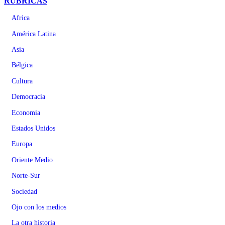
RÚBRICAS
Africa
América Latina
Asia
Bélgica
Cultura
Democracia
Economia
Estados Unidos
Europa
Oriente Medio
Norte-Sur
Sociedad
Ojo con los medios
La otra historia