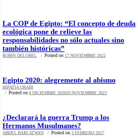
La COP de Egipto: “El concepto de deuda
ecológica pone de relieve las
responsabilidades no sólo actuales sino
también históricas”
Posted on
ROBIN DELOBEL
17 NOVIEMBRE 2022
Egipto 2020: alegremente al abismo
HIPATIA URABI
Posted on
8 DICIEMBRE 2020
29 NOVIEMBRE 2023
¿Declarará la guerra Trump a los
Hermanos Musulmanes?
Posted on
ABDEL BARI ATWAN
2 FEBRERO 2017