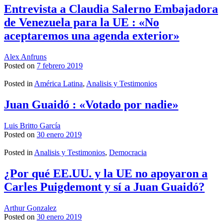
Entrevista a Claudia Salerno Embajadora
de Venezuela para la UE : «No
aceptaremos una agenda exterior»
Alex Anfruns
Posted on
7 febrero 2019
Posted in
América Latina
,
Analisis y Testimonios
Juan Guaidó : «Votado por nadie»
Luis Britto García
Posted on
30 enero 2019
Posted in
Analisis y Testimonios
,
Democracia
¿Por qué EE.UU. y la UE no apoyaron a
Carles Puigdemont y sí a Juan Guaidó?
Arthur Gonzalez
Posted on
30 enero 2019