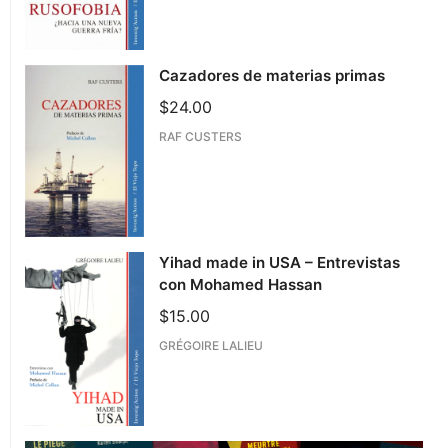
Cazadores de materias primas
$
24.00
RAF CUSTERS
Yihad made in USA – Entrevistas
con Mohamed Hassan
$
15.00
GRÉGOIRE LALIEU