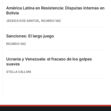
América Latina en Resistencia: Disputas internas en
Bolivia
,
JESSICA DOS SANTOS
RICARDO VAZ
Sanciones: El largo juego
RICARDO VAZ
Ucrania y Venezuela: el fracaso de los golpes
suaves
STELLA CALLONI