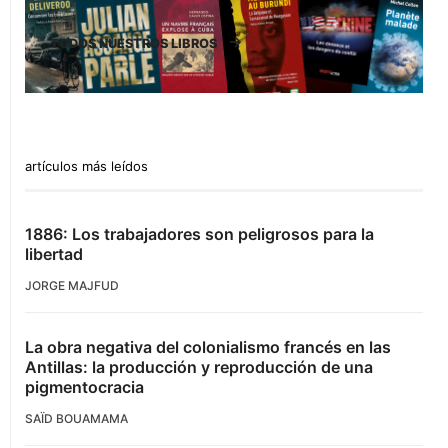
TODOS NUESTROS LIBROS
artículos más leídos
1886: Los trabajadores son peligrosos para la
libertad
JORGE MAJFUD
La obra negativa del colonialismo francés en las
Antillas: la producción y reproducción de una
pigmentocracia
SAÏD BOUAMAMA