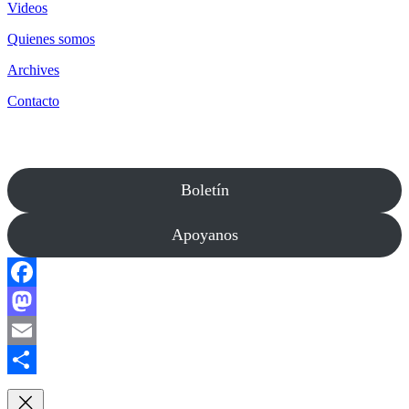
Videos
Quienes somos
Archives
Contacto
Boletín
Apoyanos
Facebook
Mastodon
Email
Compartir