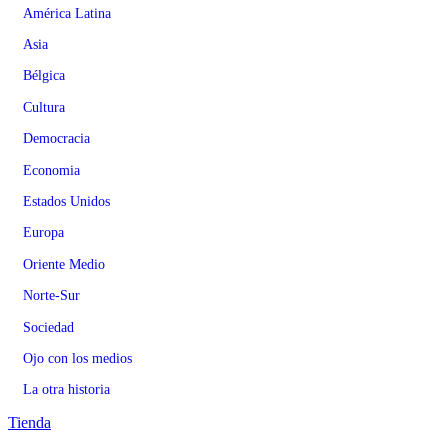
América Latina
Asia
Bélgica
Cultura
Democracia
Economia
Estados Unidos
Europa
Oriente Medio
Norte-Sur
Sociedad
Ojo con los medios
La otra historia
Tienda