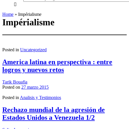
everything...
Home
»
Impérialisme
Impérialisme
Posted in
Uncategorized
America latina en perspectiva : entre
logros y nuevos retos
Tarik Bouafia
Posted on
27 marzo 2015
Posted in
Analisis y Testimonios
Rechazo mundial de la agresión de
Estados Unidos a Venezuela 1/2