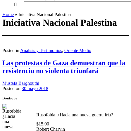
everything...
Home
»
Iniciativa Nacional Palestina
Iniciativa Nacional Palestina
Posted in
Analisis y Testimonios
,
Oriente Medio
Las protestas de Gaza demuestran que la
resistencia no violenta triunfará
Mustafa Barghouthi
Posted on
30 mayo 2018
Boutique
Rusofobia. ¿Hacia una nueva guerra fría?
$
15.00
Robert Charvin