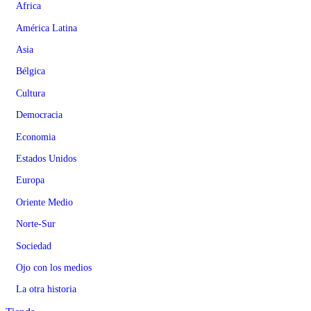
Africa
América Latina
Asia
Bélgica
Cultura
Democracia
Economia
Estados Unidos
Europa
Oriente Medio
Norte-Sur
Sociedad
Ojo con los medios
La otra historia