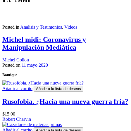
Posted in
Analisis y Testimonios
,
Videos
Michel midi: Coronavirus y
Manipulación Mediática
Michel Collon
Posted on
11 mayo 2020
Boutique
Añadir al carrito
Añadir a la lista de deseos
Rusofobia. ¿Hacia una nueva guerra fría?
$
15.00
Robert Charvin
Añadir al carrito
Añadir a la lista de deseos