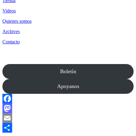
Tienda
Videos
Quienes somos
Archives
Contacto
Boletín
Apoyanos
Facebook
Mastodon
Email