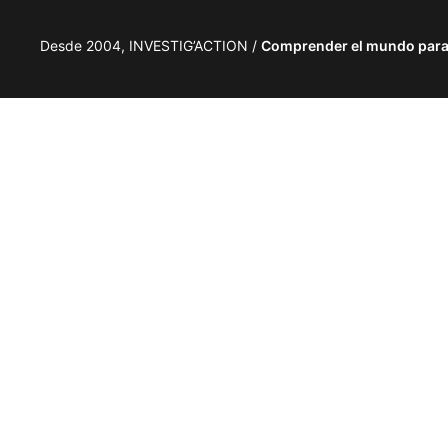
Desde 2004, INVESTIG’ACTION /
Comprender el mundo para