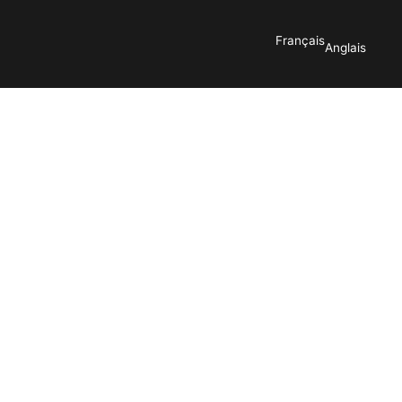
Français
Anglais