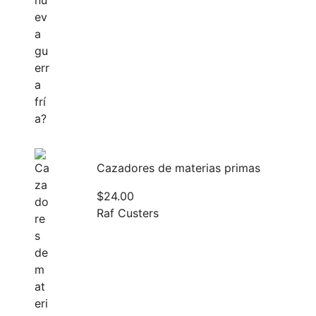
Cazadores de materias primas
$
24.00
Raf Custers