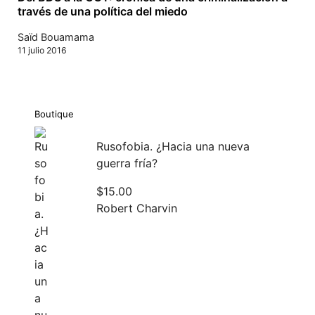
través de una política del miedo
Saïd Bouamama
11 julio 2016
Boutique
Rusofobia. ¿Hacia una nueva
guerra fría?
$
15.00
Robert Charvin