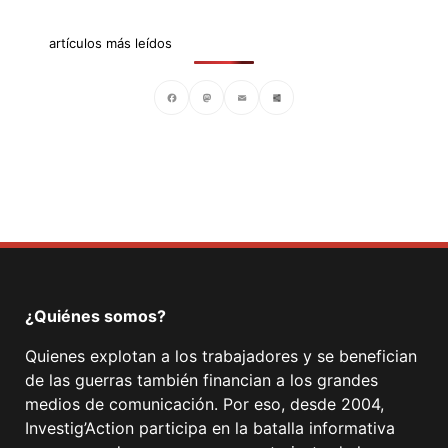
artículos más leídos
Facebook
Mastodon
Email
Compartir
¿Quiénes somos?
Quienes explotan a los trabajadores y se benefician
de las guerras también financian a los grandes
medios de comunicación. Por eso, desde 2004,
Investig’Action participa en la batalla informativa