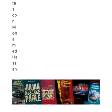
TODOS NUESTROS LIBROS