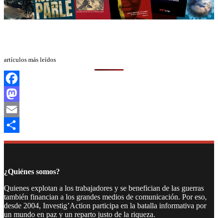
artículos más leídos
Facebook
Mastodon
Email
Compartir
¿Quiénes somos?
Quienes explotan a los trabajadores y se benefician de las guerras
también financian a los grandes medios de comunicación. Por eso,
desde 2004, Investig’Action participa en la batalla informativa por
un mundo en paz y un reparto justo de la riqueza.