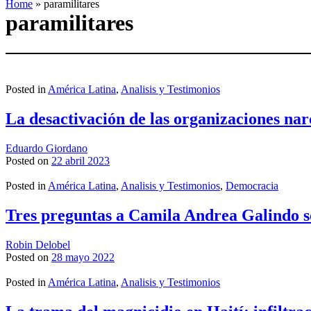
Home
»
paramilitares
paramilitares
Posted in
América Latina
,
Analisis y Testimonios
La desactivación de las organizaciones na
Eduardo Giordano
Posted on
22 abril 2023
Posted in
América Latina
,
Analisis y Testimonios
,
Democracia
Tres preguntas a Camila Andrea Galindo s
Robin Delobel
Posted on
28 mayo 2022
Posted in
América Latina
,
Analisis y Testimonios