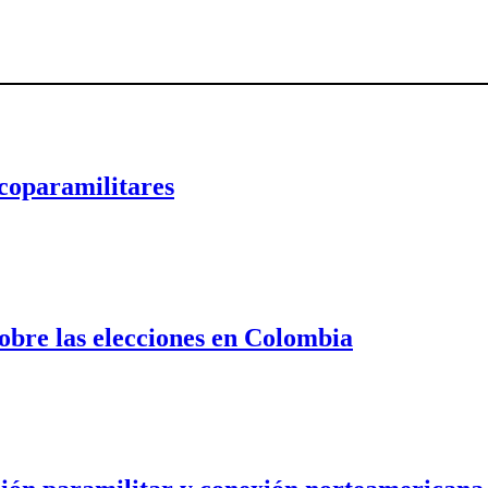
rcoparamilitares
obre las elecciones en Colombia