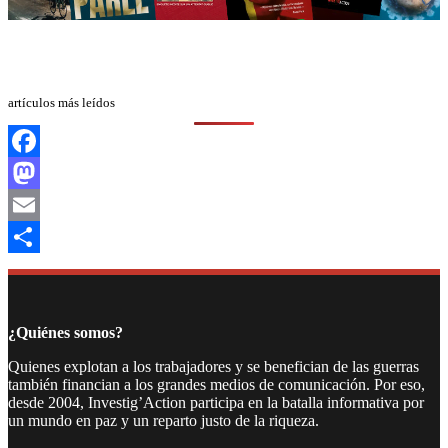
artículos más leídos
Facebook
Mastodon
Email
Compartir
¿Quiénes somos?
Quienes explotan a los trabajadores y se benefician de las guerras
también financian a los grandes medios de comunicación. Por eso,
desde 2004, Investig’Action participa en la batalla informativa por
un mundo en paz y un reparto justo de la riqueza.