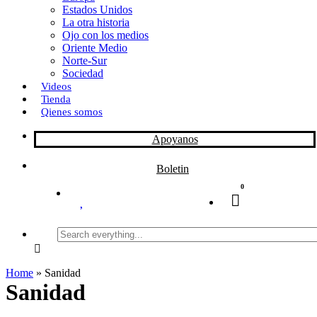
Estados Unidos
La otra historia
Ojo con los medios
Oriente Medio
Norte-Sur
Sociedad
Videos
Tienda
Qienes somos
Apoyanos
Boletin
0
Search
everything...
Home
»
Sanidad
Sanidad