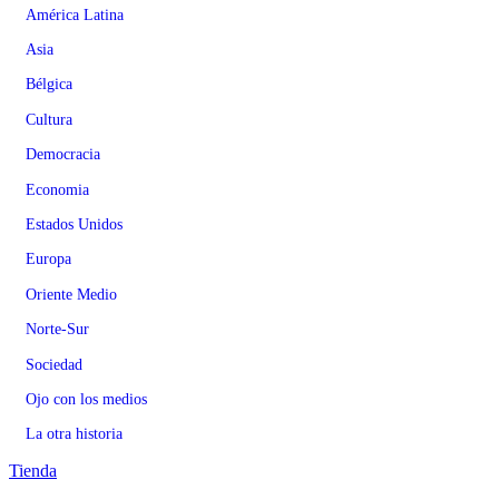
América Latina
Asia
Bélgica
Cultura
Democracia
Economia
Estados Unidos
Europa
Oriente Medio
Norte-Sur
Sociedad
Ojo con los medios
La otra historia
Tienda