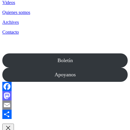
Videos
Quienes somos
Archives
Contacto
Boletín
Apoyanos
Facebook
Mastodon
Email
Compartir