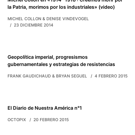
la Patria, morimos por los industriales» (video)
MICHEL COLLON & DENISE VINDEVOGEL
23 DICIEMBRE 2014
Geopolítica imperial, progresismos
gubernamentales y estrategias de resistencias
FRANK GAUDICHAUD & BRYAN SEGUEL
4 FEBRERO 2015
El Diario de Nuestra América n°1
OCTOPIX
20 FEBRERO 2015