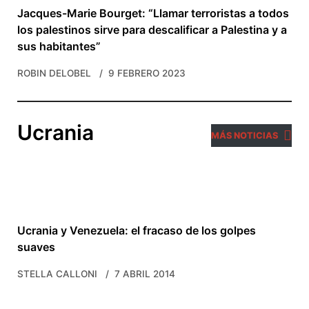
Jacques-Marie Bourget: “Llamar terroristas a todos
los palestinos sirve para descalificar a Palestina y a
sus habitantes”
ROBIN DELOBEL
9 FEBRERO 2023
Ucrania
MÁS NOTICIAS
Ucrania y Venezuela: el fracaso de los golpes
suaves
STELLA CALLONI
7 ABRIL 2014