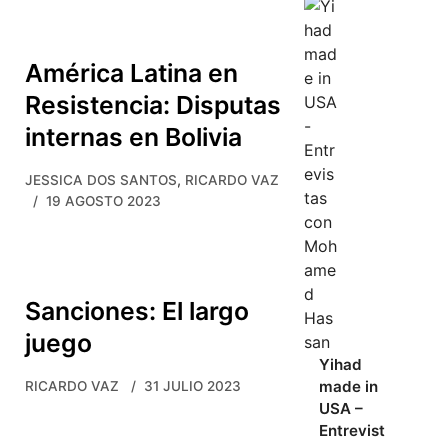
América Latina en
Resistencia: Disputas
internas en Bolivia
,
JESSICA DOS SANTOS
RICARDO VAZ
19 AGOSTO 2023
Sanciones: El largo
juego
Yihad
made in
RICARDO VAZ
31 JULIO 2023
USA –
Entrevist