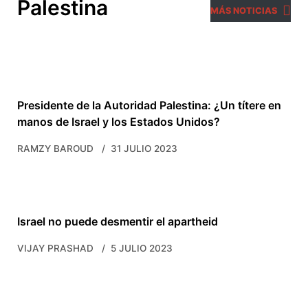
Palestina
MÁS NOTICIAS
Presidente de la Autoridad Palestina: ¿Un títere en
manos de Israel y los Estados Unidos?
RAMZY BAROUD
31 JULIO 2023
Israel no puede desmentir el apartheid
VIJAY PRASHAD
5 JULIO 2023