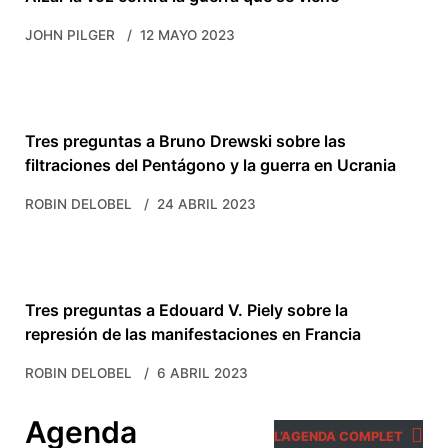
JOHN PILGER
12 MAYO 2023
Tres preguntas a Bruno Drewski sobre las
filtraciones del Pentágono y la guerra en Ucrania
ROBIN DELOBEL
24 ABRIL 2023
Tres preguntas a Edouard V. Piely sobre la
represión de las manifestaciones en Francia
ROBIN DELOBEL
6 ABRIL 2023
Agenda
L’AGENDA COMPLET