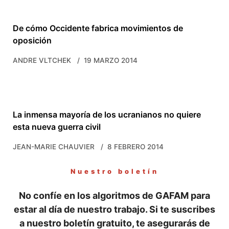
De cómo Occidente fabrica movimientos de
oposición
ANDRE VLTCHEK
19 MARZO 2014
La inmensa mayoría de los ucranianos no quiere
esta nueva guerra civil
JEAN-MARIE CHAUVIER
8 FEBRERO 2014
Nuestro boletín
No confíe en los algoritmos de GAFAM para
estar al día de nuestro trabajo. Si te suscribes
a nuestro boletín gratuito, te asegurarás de