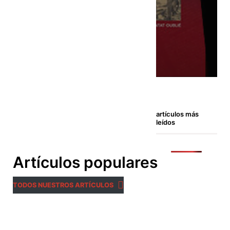
artículos más
leídos
Artículos populares
TODOS NUESTROS ARTÍCULOS