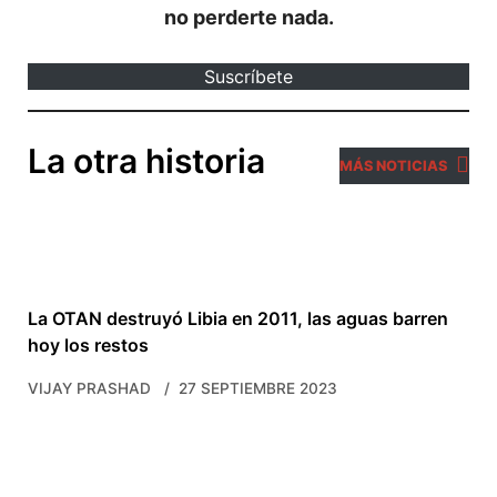
no perderte nada.
Suscríbete
La otra historia
MÁS NOTICIAS
La OTAN destruyó Libia en 2011, las aguas barren
hoy los restos
VIJAY PRASHAD
27 SEPTIEMBRE 2023