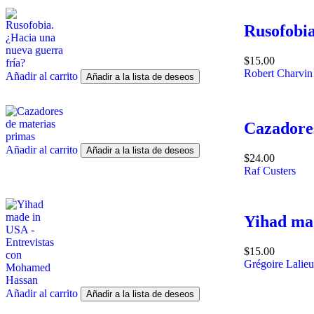
Rusofobia
$
15.00
Robert Charvin
Añadir al carrito
Añadir a la lista de deseos
Cazadores
Añadir al carrito
Añadir a la lista de deseos
$
24.00
Raf Custers
Yihad ma
$
15.00
Grégoire Lalieu
Añadir al carrito
Añadir a la lista de deseos