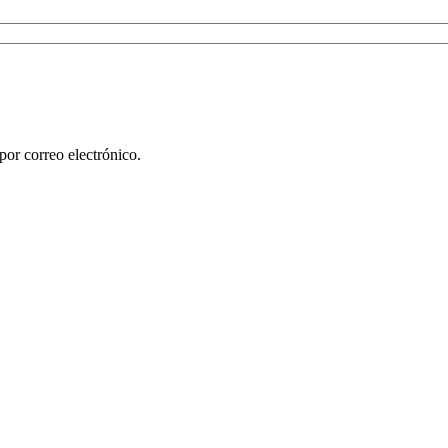
por correo electrónico.