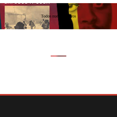
Todos nuestros libros