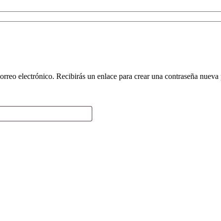
orreo electrónico. Recibirás un enlace para crear una contraseña nueva 