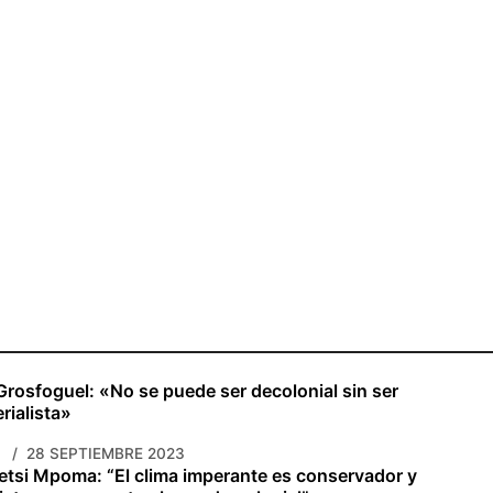
rosfoguel: «No se puede ser decolonial sin ser
rialista»
28 SEPTIEMBRE 2023
tsi Mpoma: “El clima imperante es conservador y