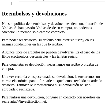
everything...
Reembolsos y devoluciones
Nuestra política de reembolsos y devoluciones tiene una duración de
30 días. Si han pasado 30 días desde su compra, no podemos
ofrecerle un reembolso o cambio completo.
Para poder ser devuelto, su artículo debe estar sin usar y en las
mismas condiciones en las que lo recibió.
Algunos tipos de artículos no pueden devolverse. Es el caso de los
libros electrónicos descargables y las tarjetas regalo.
Para completar su devolución, necesitamos un recibo o prueba de
compra.
Una vez recibida e inspeccionada su devolución, le enviaremos un
correo electrónico para informarle de que hemos recibido su artículo
devuelto. También le informaremos si su devolución ha sido
aprobada o rechazada.
Para realizar una devolución, póngase en contacto con nosotros en
secretariat@investigaction.net.