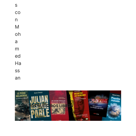
TODOS NUESTROS LIBROS