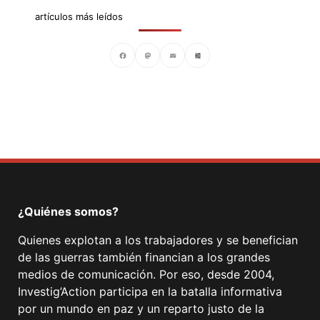
artículos más leídos
Facebook
Mastodon
Email
Compartir
¿Quiénes somos?
Quienes explotan a los trabajadores y se benefician
de las guerras también financian a los grandes
medios de comunicación. Por eso, desde 2004,
Investig’Action participa en la batalla informativa
por un mundo en paz y un reparto justo de la