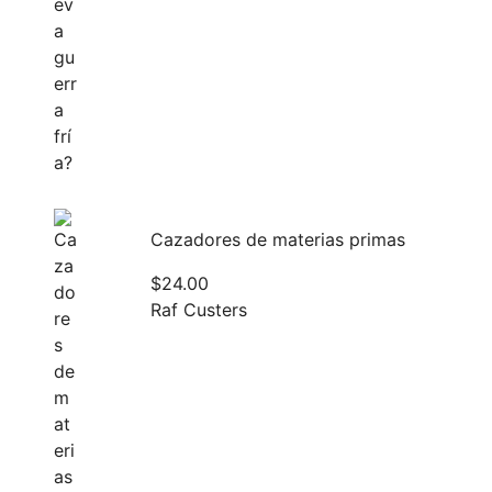
Cazadores de materias primas
$
24.00
Raf Custers