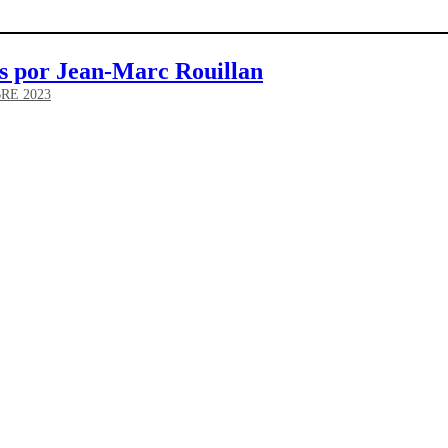
es por Jean-Marc Rouillan
RE 2023