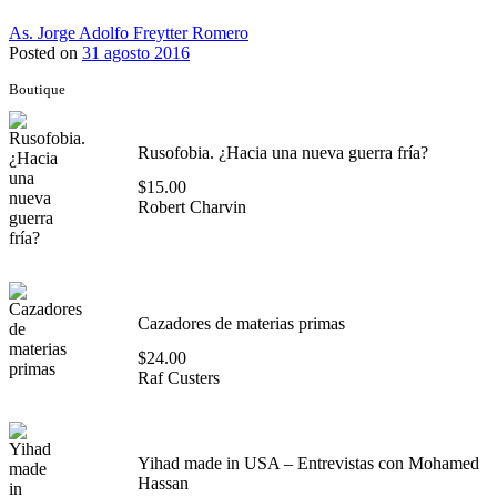
As. Jorge Adolfo Freytter Romero
Posted on
31 agosto 2016
Boutique
Rusofobia. ¿Hacia una nueva guerra fría?
$
15.00
Robert Charvin
Cazadores de materias primas
$
24.00
Raf Custers
Yihad made in USA – Entrevistas con Mohamed
Hassan