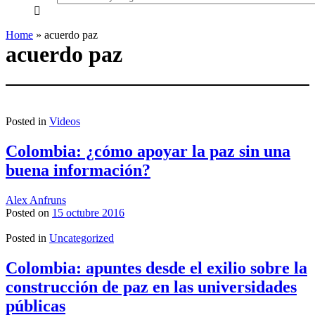
everything...
Home
»
acuerdo paz
acuerdo paz
Posted in
Videos
Colombia: ¿cómo apoyar la paz sin una
buena información?
Alex Anfruns
Posted on
15 octubre 2016
Posted in
Uncategorized
Colombia: apuntes desde el exilio sobre la
construcción de paz en las universidades
públicas