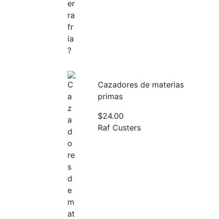
Cazadores de materias
primas
$
24.00
Raf Custers