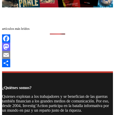
artículos más leídos
Facebook
Mastodon
Email
Compartir
¿Quiénes somos?
Quienes explotan a los trabajadores y se benefician de las guerras
también financian a los grandes medios de comunicación. Por eso,
desde 2004, Investig’Action participa en la batalla informativa por
un mundo en paz y un reparto justo de la riqueza.