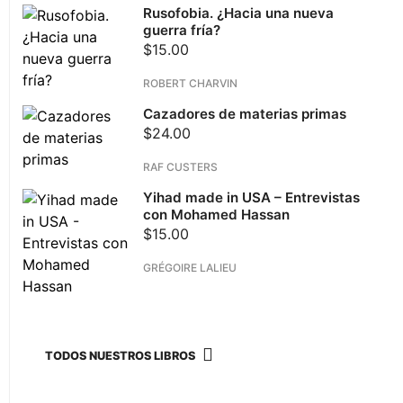
Rusofobia. ¿Hacia una nueva
guerra fría?
$
15.00
ROBERT CHARVIN
Cazadores de materias primas
$
24.00
RAF CUSTERS
Yihad made in USA – Entrevistas
con Mohamed Hassan
$
15.00
GRÉGOIRE LALIEU
TODOS NUESTROS LIBROS