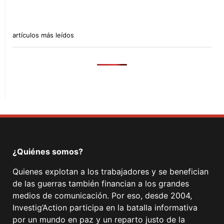
artículos más leídos
¿Quiénes somos?
Quienes explotan a los trabajadores y se benefician
de las guerras también financian a los grandes
medios de comunicación. Por eso, desde 2004,
Investig’Action participa en la batalla informativa
por un mundo en paz y un reparto justo de la