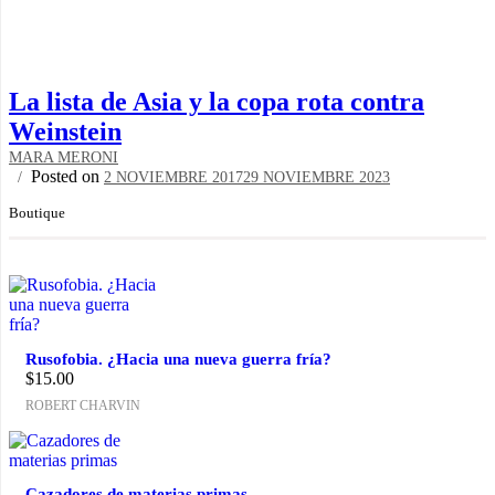
La lista de Asia y la copa rota contra
Weinstein
MARA MERONI
Posted on
2 NOVIEMBRE 2017
29 NOVIEMBRE 2023
Boutique
Rusofobia. ¿Hacia una nueva guerra fría?
$
15.00
ROBERT CHARVIN
Cazadores de materias primas