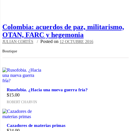
Colombia: acuerdos de paz, militarismo,
OTAN, FARC y hegemonia
Posted on
JULIAN CORTÉS
12 OCTUBRE 2016
Boutique
Rusofobia. ¿Hacia una nueva guerra fría?
$
15.00
ROBERT CHARVIN
Cazadores de materias primas
$
24.00