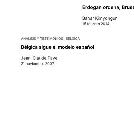
Erdogan ordena, Bruse
Bahar Kimyongur
15 febrero 2014
ANALISIS Y TESTIMONIOS
BÉLGICA
Bélgica sigue el modelo español
Jean-Claude Paye
21 noviembre 2007