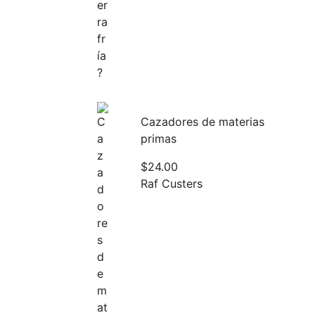
Cazadores de materias
primas
$
24.00
Raf Custers