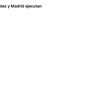
las y Madrid ejecutan