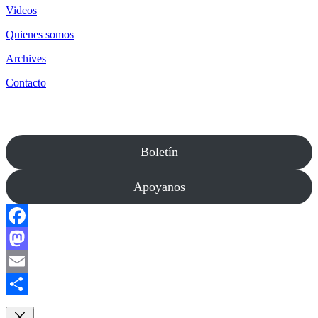
Videos
Quienes somos
Archives
Contacto
Boletín
Apoyanos
Facebook
Mastodon
Email
Compartir