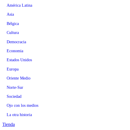
América Latina
Asia
Bélgica
Cultura
Democracia
Economia
Estados Unidos
Europa
Oriente Medio
Norte-Sur
Sociedad
Ojo con los medios
La otra historia
Tienda