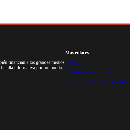
Más enlaces
mbién financian a los grandes medios
Contacto
a batalla informativa por un mundo
Reembolsos y devoluciones
Aviso legal y política de privacidad