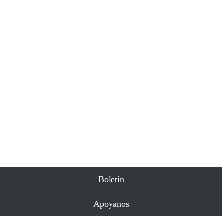
Boletín
Apoyanos