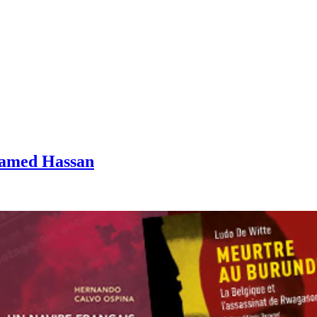
hamed Hassan