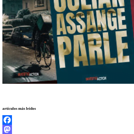
artículos más leídos
Facebook