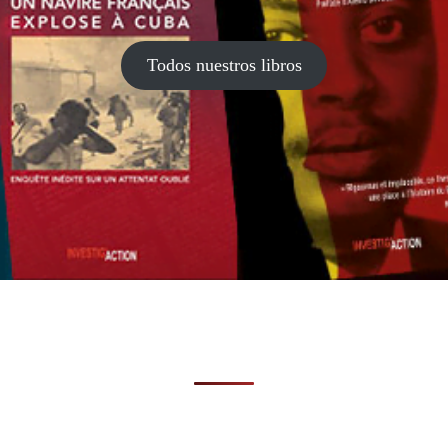
Todos nuestros libros