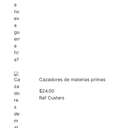
Cazadores de materias primas
$
24.00
Raf Custers