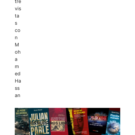
TODOS NUESTROS LIBROS