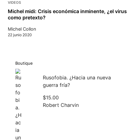
VIDEOS
Michel midi: Crisis económica inminente, ¿el virus
como pretexto?
Michel Collon
22 junio 2020
Boutique
Rusofobia. ¿Hacia una nueva
guerra fría?
$
15.00
Robert Charvin