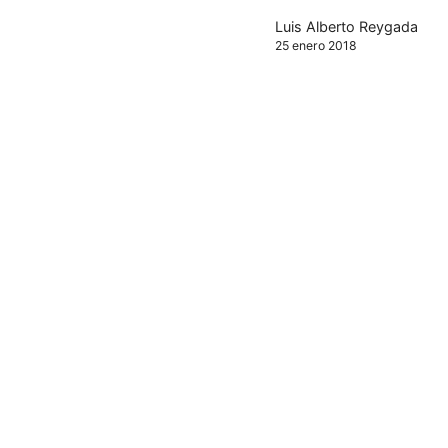
Luis Alberto Reygada
25 enero 2018