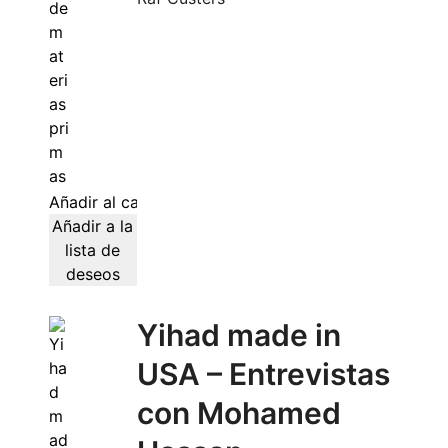
Añadir al carrito
Añadir a la
lista de
deseos
Yihad made in
USA – Entrevistas
con Mohamed