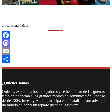
artículos más leídos
Facebook
Mastodon
Email
Compartir
¿Quiénes somos?
Quienes explotan a los trabajadores y se benefician de las guerras
también financian a los grandes medios de comunicación. Por eso,
desde 2004, Investig’Action participa en la batalla informativa por
un mundo en paz y un reparto justo de la riqueza.