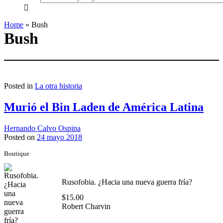
everything...
Home
»
Bush
Bush
Posted in
La otra historia
Murió el Bin Laden de América Latina
Hernando Calvo Ospina
Posted on
24 mayo 2018
Boutique
Rusofobia. ¿Hacia una nueva guerra fría?
$
15.00
Robert Charvin