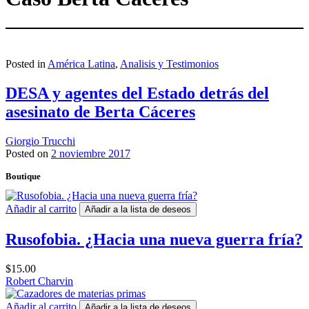
Posted in
América Latina
,
Analisis y Testimonios
DESA y agentes del Estado detrás del
asesinato de Berta Cáceres
Giorgio Trucchi
Posted on
2 noviembre 2017
Boutique
Añadir al carrito
Añadir a la lista de deseos
Rusofobia. ¿Hacia una nueva guerra fría?
$
15.00
Robert Charvin
Añadir al carrito
Añadir a la lista de deseos