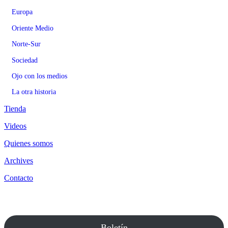
Europa
Oriente Medio
Norte-Sur
Sociedad
Ojo con los medios
La otra historia
Tienda
Videos
Quienes somos
Archives
Contacto
Boletín