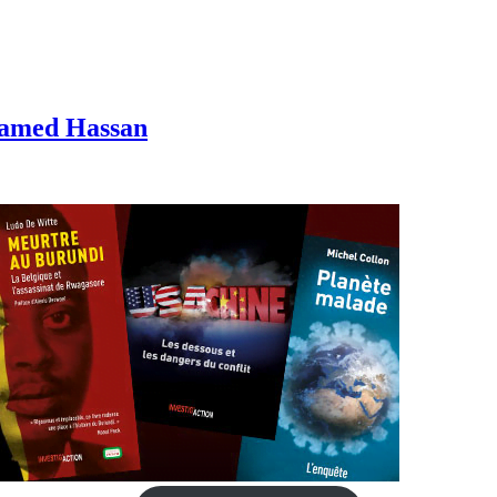
hamed Hassan