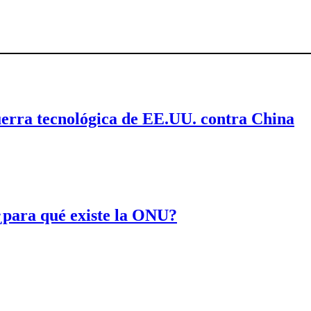
uerra tecnológica de EE.UU. contra China
¿para qué existe la ONU?