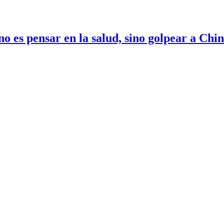
no es pensar en la salud, sino golpear a Chi