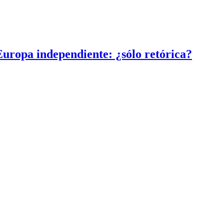
uropa independiente: ¿sólo retórica?