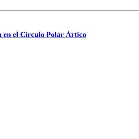
 en el Círculo Polar Ártico