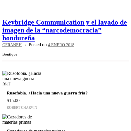
Keybridge Communication y el lavado de
imagen de la “narcodemocracia”
hondureña
Posted on
OFRANEH
4 ENERO 2018
Boutique
Rusofobia. ¿Hacia una nueva guerra fría?
$
15.00
ROBERT CHARVIN
Cazadores de materias primas