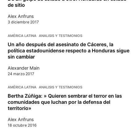
de sitio
Alex Anfruns
3 diciembre 2017
AMÉRICA LATINA
ANALISIS Y TESTIMONIOS
Un año después del asesinato de Cáceres, la
política estadounidense respecto a Honduras sigue
sin cambiar
Alexander Main
24 marzo 2017
AMÉRICA LATINA
ANALISIS Y TESTIMONIOS
Bertha Zúñiga: » Quieren sembrar el terror en las
comunidades que luchan por la defensa del
territorio»
Alex Anfruns
18 octubre 2016