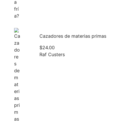
Cazadores de materias primas
$
24.00
Raf Custers