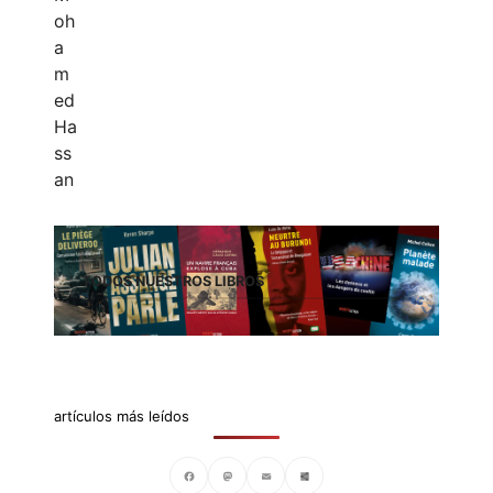
TODOS NUESTROS LIBROS
artículos más leídos