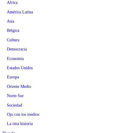
Africa
América Latina
Asia
Bélgica
Cultura
Democracia
Economia
Estados Unidos
Europa
Oriente Medio
Norte-Sur
Sociedad
Ojo con los medios
La otra historia