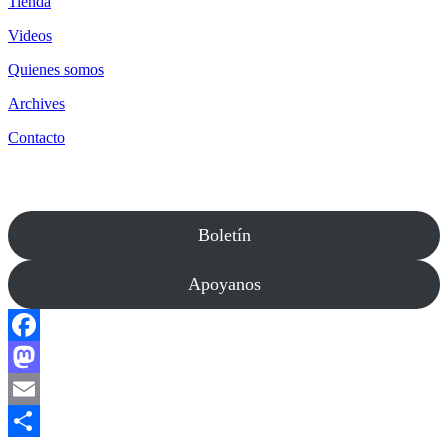
Tienda
Videos
Quienes somos
Archives
Contacto
Boletín
Apoyanos
Facebook
Mastodon
Email