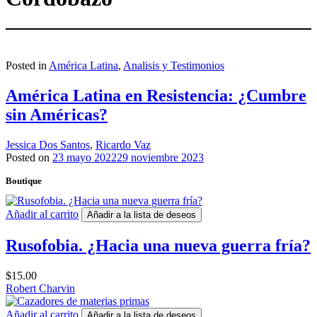
Posted in
América Latina
,
Analisis y Testimonios
América Latina en Resistencia: ¿Cumbre
sin Américas?
Jessica Dos Santos
,
Ricardo Vaz
Posted on
23 mayo 2022
29 noviembre 2023
Boutique
Añadir al carrito
Añadir a la lista de deseos
Rusofobia. ¿Hacia una nueva guerra fría?
$
15.00
Robert Charvin
Añadir al carrito
Añadir a la lista de deseos