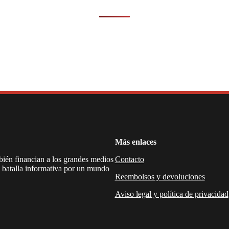
Más enlaces
mbién financian a los grandes medios
Contacto
a batalla informativa por un mundo
Reembolsos y devoluciones
Aviso legal y política de privacidad