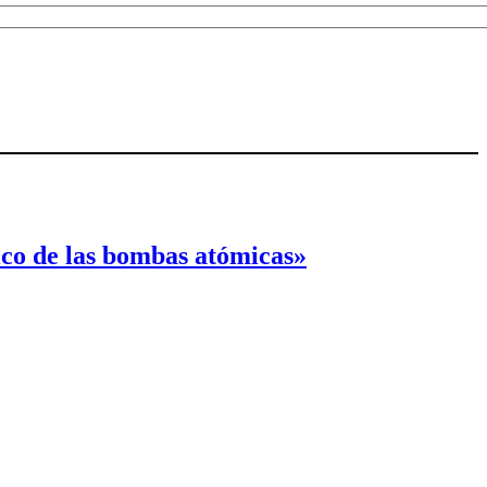
ico de las bombas atómicas»