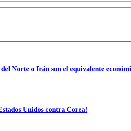
 del Norte o Irán son el equivalente económ
Estados Unidos contra Corea!