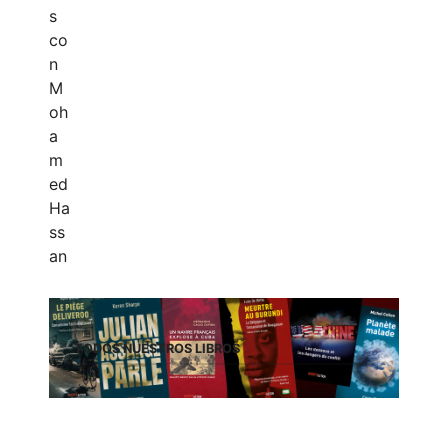
TODOS NUESTROS LIBROS