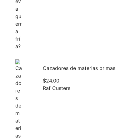
Cazadores de materias primas
$
24.00
Raf Custers