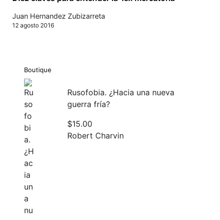
Juan Hernandez Zubizarreta
12 agosto 2016
Boutique
Rusofobia. ¿Hacia una nueva
guerra fría?
$
15.00
Robert Charvin