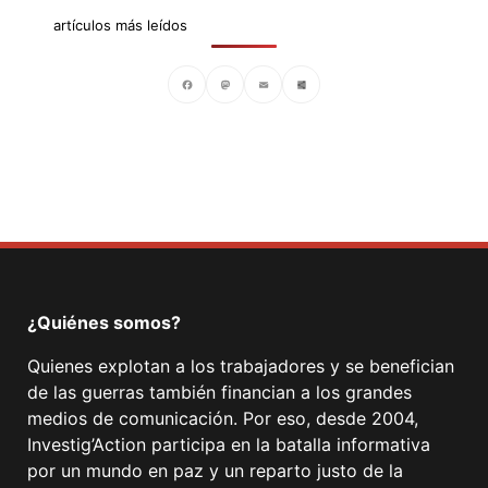
artículos más leídos
Facebook
Mastodon
Email
Compartir
¿Quiénes somos?
Quienes explotan a los trabajadores y se benefician
de las guerras también financian a los grandes
medios de comunicación. Por eso, desde 2004,
Investig’Action participa en la batalla informativa
por un mundo en paz y un reparto justo de la