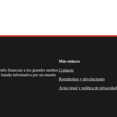
Más enlaces
mbién financian a los grandes medios
Contacto
a batalla informativa por un mundo
Reembolsos y devoluciones
Aviso legal y política de privacidad